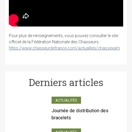
Pour plus de renseignements, vous pouvez consulter le site
officiel de la Fédération Nationale des Chasseurs :
https://www.chasseurdefrance.com/actualites/chassexam
Derniers articles
ACTUALITÉS
Journée de distribution des
bracelets