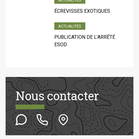
ACTUALITÉS
ÉCREVISSES EXOTIQUES
ACTUALITÉS
PUBLICATION DE L’ARRÊTÉ
ESOD
Nous contacter