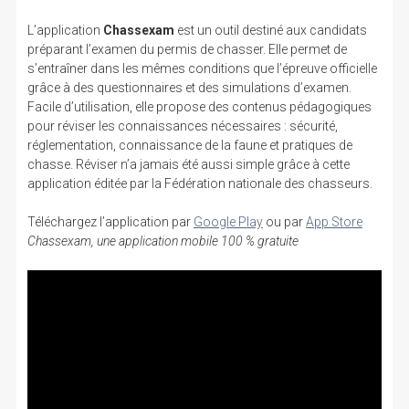
L’application
Chassexam
est un outil destiné aux candidats
préparant l’examen du permis de chasser. Elle permet de
s’entraîner dans les mêmes conditions que l’épreuve officielle
grâce à des questionnaires et des simulations d’examen.
Facile d’utilisation, elle propose des contenus pédagogiques
pour réviser les connaissances nécessaires : sécurité,
réglementation, connaissance de la faune et pratiques de
chasse. Réviser n’a jamais été aussi simple grâce à cette
application éditée par la Fédération nationale des chasseurs.
Téléchargez l’application par
Google Play
ou par
App Store
Chassexam, une application mobile 100 % gratuite